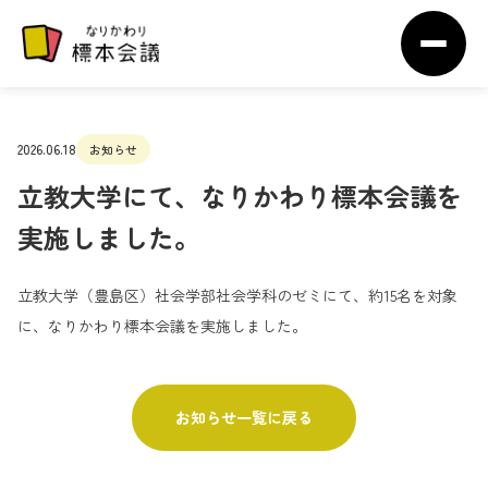
2026.06.18
お知らせ
立教大学にて、なりかわり標本会議を
実施しました。
立教大学（豊島区）社会学部社会学科のゼミにて、約15名を対象
に、なりかわり標本会議を実施しました。
お知らせ一覧に戻る