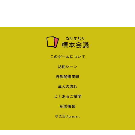
このゲームについて
活用シーン
外部開催実績
導入の流れ
よくあるご質問
新着情報
© 2026 Apreciar.