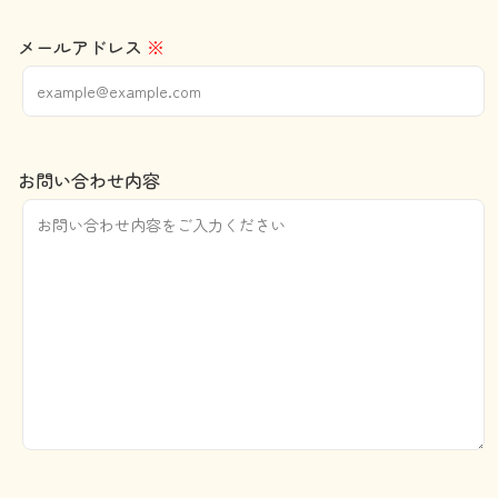
メールアドレス
※
お問い合わせ内容