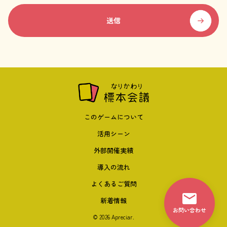
このゲームについて
活用シーン
外部開催実績
導入の流れ
よくあるご質問
新着情報
お問い合わせ
© 2026 Apreciar.