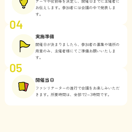
テーマや役割等を決定し、開催日までに主催者に
お伝えします。参加者には会議の中で発表しま
す。
04
実施準備
開催日が決まりましたら、参加者の募集や場所の
用意のみ、主催者様にてご準備お願いいたしま
す。
05
開催当日
ファシリテーターの進行で会議をお楽しみいただ
きます。所要時間は、全部で2～3時間です。