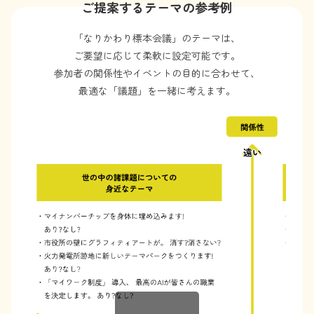
ご提案するテーマの参考例
「なりかわり標本会議」のテーマは、
ご要望に応じて柔軟に設定可能です。
参加者の関係性やイベントの目的に合わせて、
最適な「議題」を一緒に考えます。