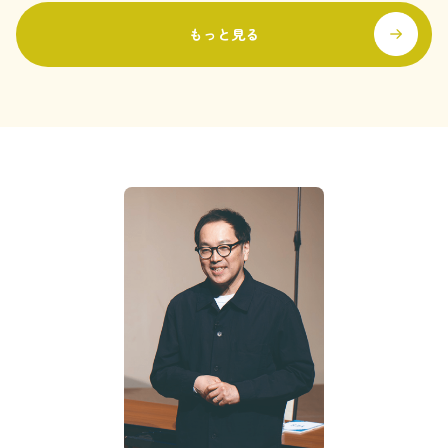
もっと見る