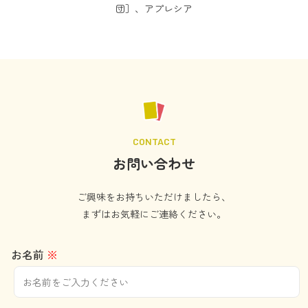
団］、アプレシア
CONTACT
お問い合わせ
ご興味をお持ちいただけましたら、
まずはお気軽にご連絡ください。
お名前
※