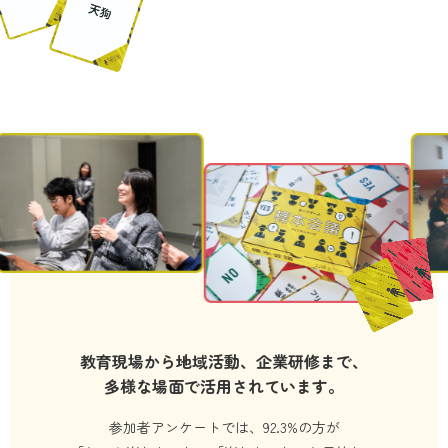
教育現場から地域活動、企業研修まで、
多様な場面で活用されています。
参加者アンケートでは、92.3%の方が