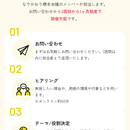
なりかわり標本会議のメンバーが担当します。
お問い合わせから
2週間から1ヶ月程度で
開催可能
です。
01
お問い合わせ
まずはお気軽にお問い合わせください。1週間以
内に担当者より返信いたします。
02
ヒアリング
実施したい理由や、周囲の環境や行事などを伺い
ます。
※オンライン約60分
03
テーマ/役割決定