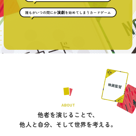
ABOUT
他者を演じることで、
他人と自分、そして世界を考える。