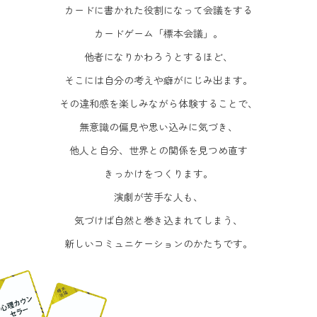
カードに書かれた役割になって会議をする
カードゲーム「標本会議」。
他者になりかわろうとするほど、
そこには自分の考えや癖がにじみ出ます。
その違和感を楽しみながら体験することで、
無意識の偏見や思い込みに気づき、
他人と自分、世界との関係を見つめ直す
きっかけをつくります。
演劇が苦手な人も、
気づけば自然と巻き込まれてしまう、
新しいコミュニケーションのかたちです。