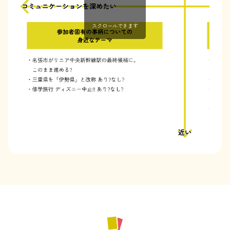
スクロールできます