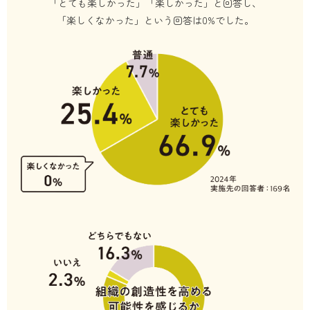
「とても楽しかった」「楽しかった」と回答し、
「楽しくなかった」という回答は0%でした。