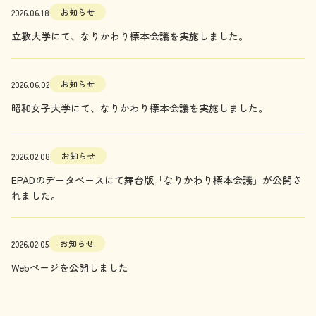
お知らせ
2026.06.18
立教大学にて、なりかわり標本会議を実施しました。
お知らせ
2026.06.02
昭和女子大学にて、なりかわり標本会議を実施しました。
お知らせ
2026.02.08
EPADのデータベースにて舞台版「なりかわり標本会議」が公開さ
れました。
お知らせ
2026.02.05
Webページを公開しました